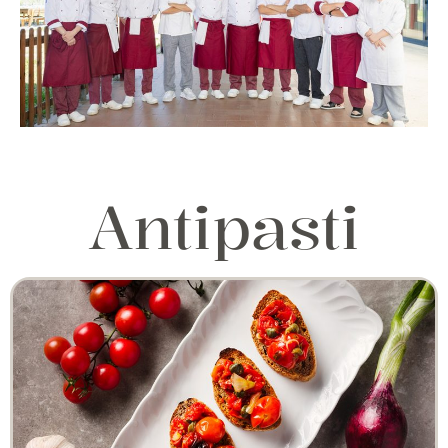
Antipasti