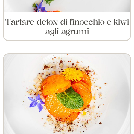
Tartare detox di finocchio e kiwi
agli agrumi