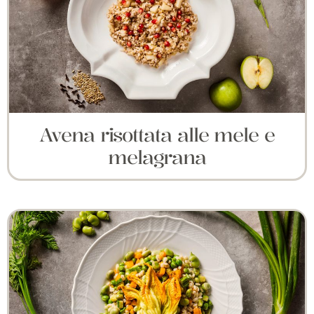
Avena risottata alle mele e
melagrana