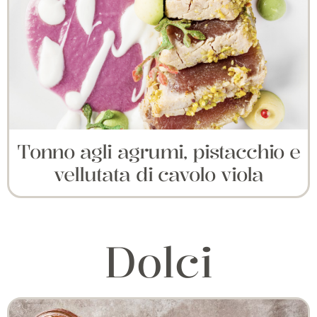
Tonno agli agrumi, pistacchio e
vellutata di cavolo viola
Dolci