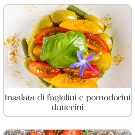
Insalata di fagiolini e pomodorini
datterini