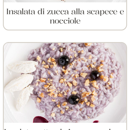
Insalata di zucca alla scapece e
nocciole