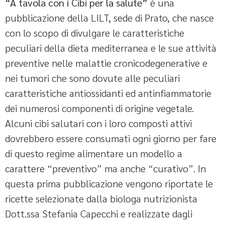
“A tavola con i Cibi per la salute”
è una
pubblicazione della LILT, sede di Prato, che nasce
con lo scopo di divulgare le caratteristiche
peculiari della dieta mediterranea e le sue attività
preventive nelle malattie cronicodegenerative e
nei tumori che sono dovute alle peculiari
caratteristiche antiossidanti ed antinfiammatorie
dei numerosi componenti di origine vegetale.
Alcuni cibi salutari con i loro composti attivi
dovrebbero essere consumati ogni giorno per fare
di questo regime alimentare un modello a
carattere “preventivo” ma anche “curativo”. In
questa prima pubblicazione vengono riportate le
ricette selezionate dalla biologa nutrizionista
Dott.ssa Stefania Capecchi e realizzate dagli