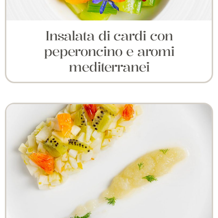
Insalata di cardi con
peperoncino e aromi
mediterranei