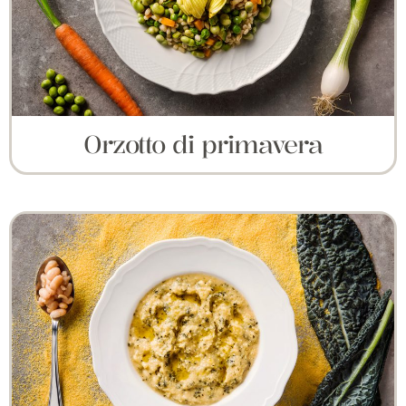
Orzotto di primavera