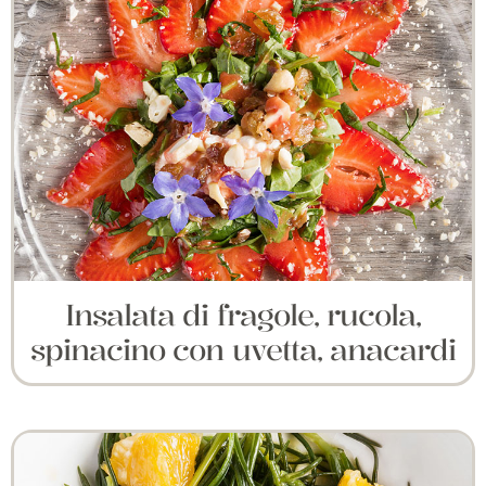
Insalata di fragole, rucola,
spinacino con uvetta, anacardi