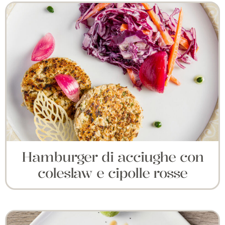
Hamburger di acciughe con
coleslaw e cipolle rosse