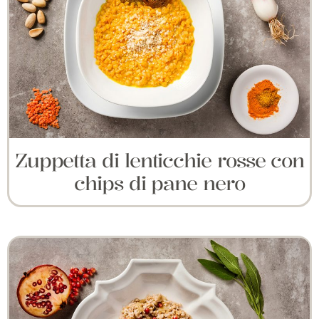
Zuppetta di lenticchie rosse con
chips di pane nero