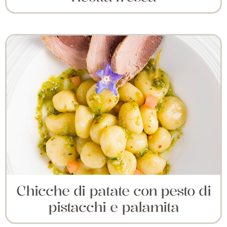
Chicche di patate con pesto di
pistacchi e palamita