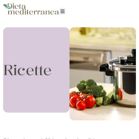
Ricette