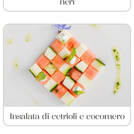
neri
Insalata di cetrioli e cocomero