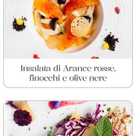
Insalata di Arance rosse,
finocchi e olive nere