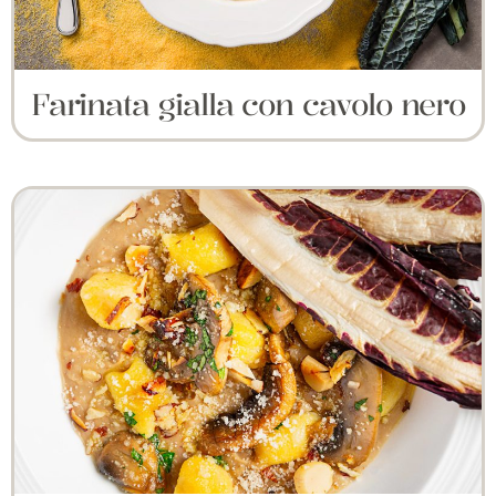
Farinata gialla con cavolo nero