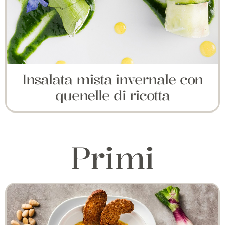
Insalata mista invernale con
quenelle di ricotta
Primi