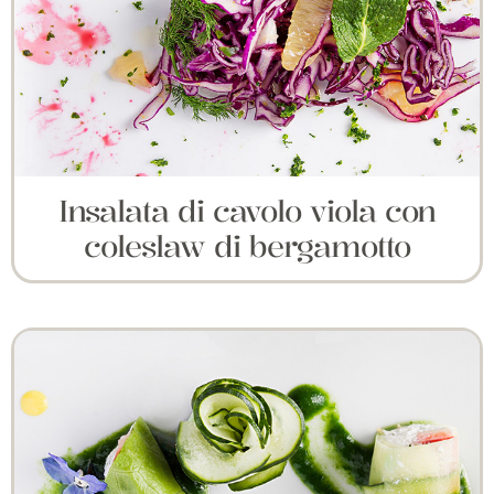
Insalata di cavolo viola con
coleslaw di bergamotto