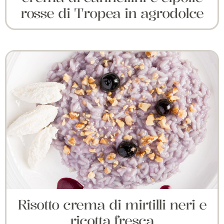
rosse di Tropea in agrodolce
Risotto crema di mirtilli neri e
ricotta fresca