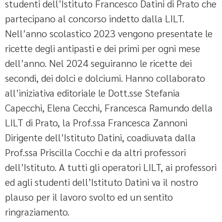
studenti dell’Istituto Francesco Datini di Prato che
partecipano al concorso indetto dalla LILT.
Nell’anno scolastico 2023 vengono presentate le
ricette degli antipasti e dei primi per ogni mese
dell’anno. Nel 2024 seguiranno le ricette dei
secondi, dei dolci e dolciumi. Hanno collaborato
all’iniziativa editoriale le Dott.sse Stefania
Capecchi, Elena Cecchi, Francesca Ramundo della
LILT di Prato, la Prof.ssa Francesca Zannoni
Dirigente dell’Istituto Datini, coadiuvata dalla
Prof.ssa Priscilla Cocchi e da altri professori
dell’Istituto. A tutti gli operatori LILT, ai professori
ed agli studenti dell’Istituto Datini va il nostro
plauso per il lavoro svolto ed un sentito
ringraziamento.