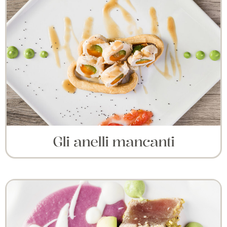
Gli anelli mancanti