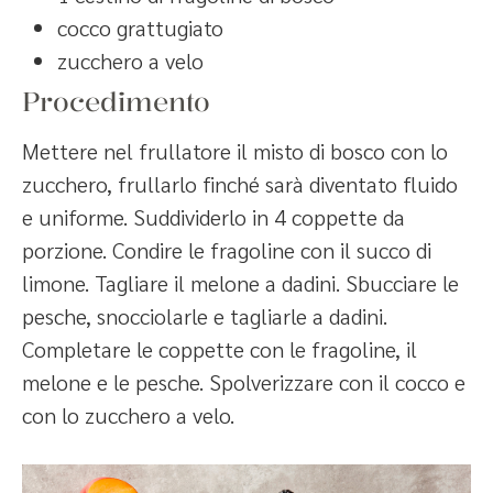
cocco grattugiato
zucchero a velo
Procedimento
Mettere nel frullatore il misto di bosco con lo
zucchero, frullarlo finché sarà diventato fluido
e uniforme. Suddividerlo in 4 coppette da
porzione. Condire le fragoline con il succo di
limone. Tagliare il melone a dadini. Sbucciare le
pesche, snocciolarle e tagliarle a dadini.
Completare le coppette con le fragoline, il
melone e le pesche. Spolverizzare con il cocco e
con lo zucchero a velo.