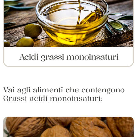
Acidi grassi monoinsaturi
Vai agli alimenti che contengono
Grassi acidi monoinsaturi: