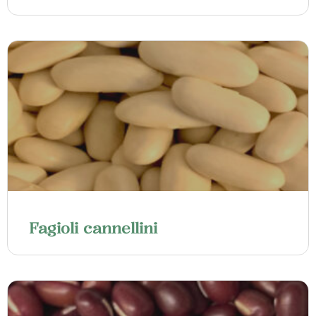
Fagioli cannellini