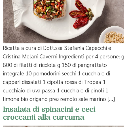
Ricetta a cura di Dott.ssa Stefania Capecchi e
Cristina Melani Caverni Ingredienti per 4 persone: g
800 di filetti di ricciola g 150 di pangrattato
integrale 10 pomodorini secchi 1 cucchiaio di
capperi dissalati 1 cipolla rossa di Tropea 1
cucchiaio di uva passa 1 cucchiaio di pinoli 1
limone bio origano prezzemolo sale marino […]
Insalata di spinacini e ceci
croccanti alla curcuma