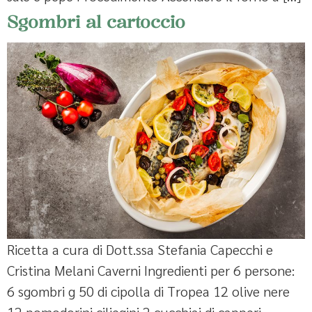
Sgombri al cartoccio
Ricetta a cura di Dott.ssa Stefania Capecchi e
Cristina Melani Caverni Ingredienti per 6 persone:
6 sgombri g 50 di cipolla di Tropea 12 olive nere