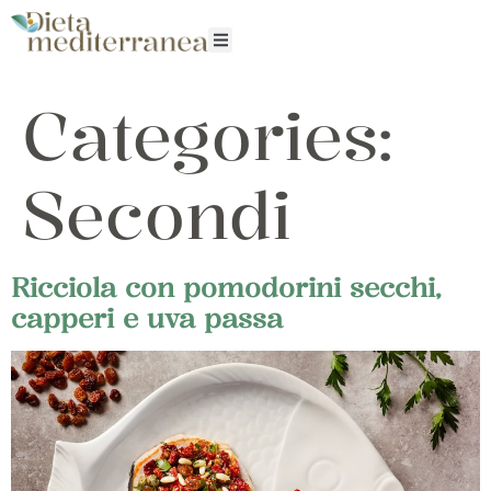
Categories:
Secondi
Ricciola con pomodorini secchi,
capperi e uva passa