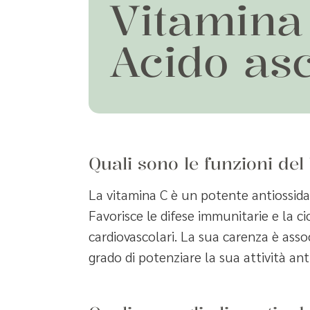
Vitamina
Acido as
Quali sono le funzioni de
La vitamina C è un potente antiossida
Favorisce le difese immunitarie e la ci
cardiovascolari. La sua carenza è asso
grado di potenziare la sua attività ant