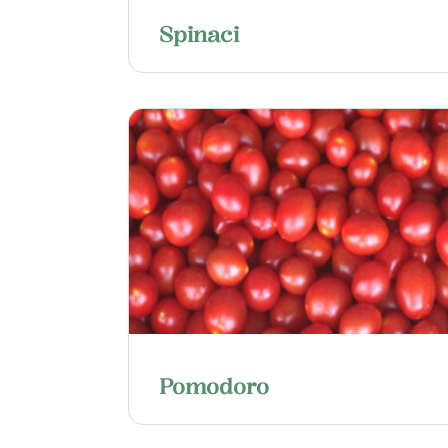
Spinaci
Pomodoro