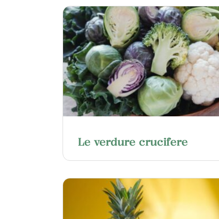
Le verdure crucifere