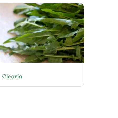
Cicoria