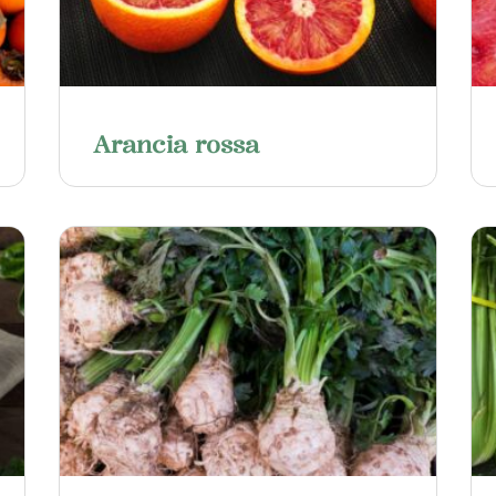
Arancia rossa