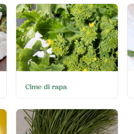
Cime di rapa