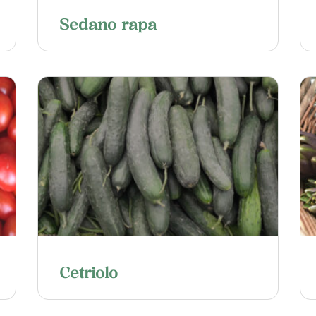
Sedano rapa
Cetriolo