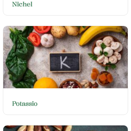
Nichel
Potassio