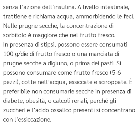
senza l’azione dell’insulina. A livello intestinale,
trattiene e richiama acqua, ammorbidendo le feci.
Nelle prugne secche, la concentrazione di
sorbitolo è maggiore che nel frutto fresco.
In presenza di stipsi, possono essere consumati
100 g/die di frutto fresco o una manciata di
prugne secche a digiuno, o prima dei pasti. Si
possono consumare come frutto fresco (5-6
pezzi), cotte nell’acqua, essiccate e sciroppate. È
preferibile non consumarle secche in presenza di
diabete, obesità, o calcoli renali, perché gli
zuccheri e l’acido ossalico presenti si concentrano
con l’essiccazione.