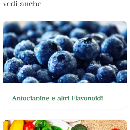
vedi anche
Antocianine e altri Flavonoidi