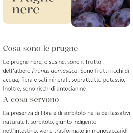
nere
Cosa sono le prugne
Le prugne nere, o susine, sono il frutto
dell’albero
Prunus domestica
. Sono frutti ricchi di
acqua, fibra e sali minerali, soprattutto potassio.
Inoltre, sono ricchi di antocianine.
A cosa servono
La presenza di fibra e di sorbitolo ne fa dei lassativi
naturali. Il sorbitolo, giunto indigerito
nell’intestino, viene trasformato in monosaccaridi