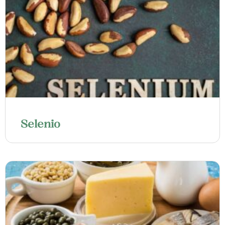
Selenio