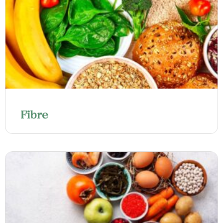
Fibre