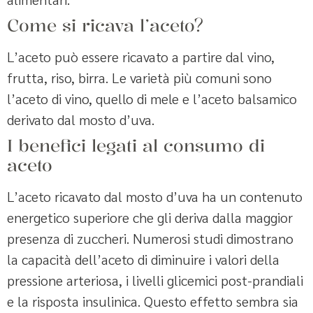
Come si ricava l’aceto?
L’aceto può essere ricavato a partire dal vino,
frutta, riso, birra. Le varietà più comuni sono
l’aceto di vino, quello di mele e l’aceto balsamico
derivato dal mosto d’uva.
I benefici legati al consumo di
aceto
L’aceto ricavato dal mosto d’uva ha un contenuto
energetico superiore che gli deriva dalla maggior
presenza di zuccheri. Numerosi studi dimostrano
la capacità dell’aceto di diminuire i valori della
pressione arteriosa, i livelli glicemici post-prandiali
e la risposta insulinica. Questo effetto sembra sia