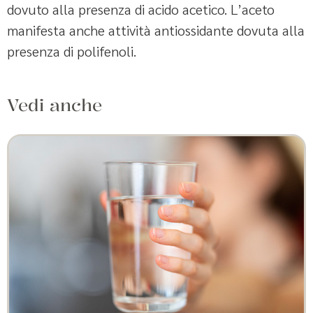
dovuto alla presenza di acido acetico. L’aceto
manifesta anche attività antiossidante dovuta alla
presenza di polifenoli.
Vedi anche