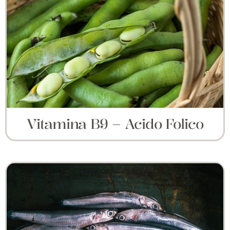
Vitamina B9 – Acido Folico