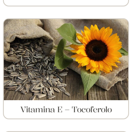
Vitamina E – Tocoferolo