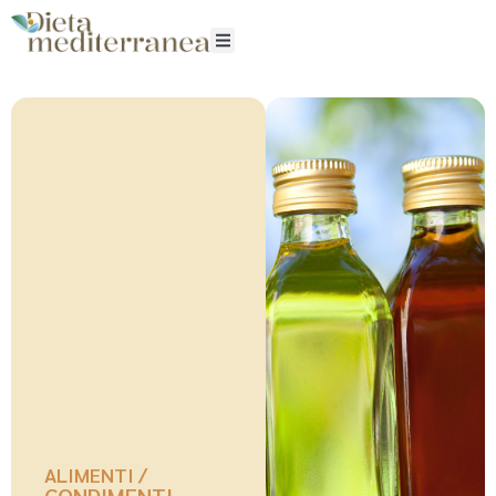
ALIMENTI /
CONDIMENTI