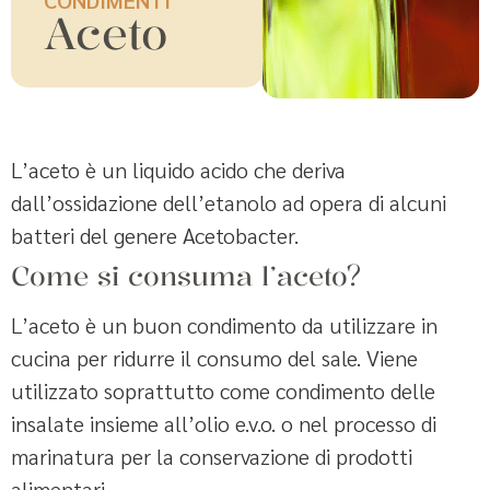
Aceto
L’aceto è un liquido acido che deriva
dall’ossidazione dell’etanolo ad opera di alcuni
batteri del genere Acetobacter.
Come si consuma l’aceto?
L’aceto è un buon condimento da utilizzare in
cucina per ridurre il consumo del sale. Viene
utilizzato soprattutto come condimento delle
insalate insieme all’olio e.v.o. o nel processo di
marinatura per la conservazione di prodotti
alimentari.