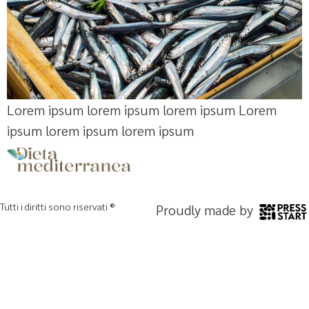
Lorem ipsum lorem ipsum lorem ipsum Lorem
ipsum lorem ipsum lorem ipsum
Tutti i diritti sono riservati ®
Proudly made by