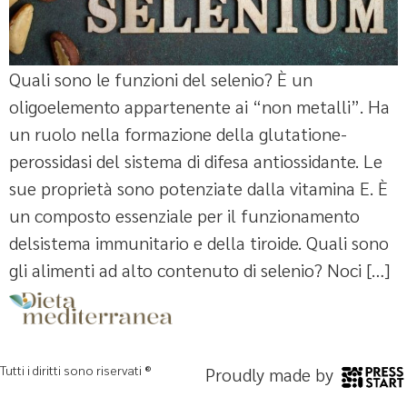
Quali sono le funzioni del selenio? È un
oligoelemento appartenente ai “non metalli”. Ha
un ruolo nella formazione della glutatione-
perossidasi del sistema di difesa antiossidante. Le
sue proprietà sono potenziate dalla vitamina E. È
un composto essenziale per il funzionamento
delsistema immunitario e della tiroide. Quali sono
gli alimenti ad alto contenuto di selenio? Noci […]
Tutti i diritti sono riservati ®
Proudly made by