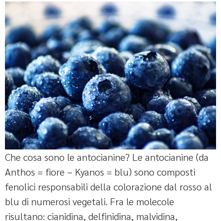
Che cosa sono le antocianine? Le antocianine (da
Anthos = fiore – Kyanos = blu) sono composti
fenolici responsabili della colorazione dal rosso al
blu di numerosi vegetali. Fra le molecole
risultano: cianidina, delfinidina, malvidina,