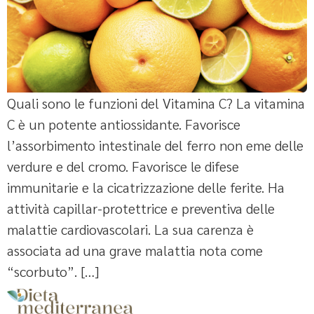
Quali sono le funzioni del Vitamina C? La vitamina
C è un potente antiossidante. Favorisce
l’assorbimento intestinale del ferro non eme delle
verdure e del cromo. Favorisce le difese
immunitarie e la cicatrizzazione delle ferite. Ha
attività capillar-protettrice e preventiva delle
malattie cardiovascolari. La sua carenza è
associata ad una grave malattia nota come
“scorbuto”. […]