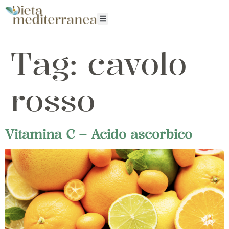
Tag:
cavolo
rosso
Vitamina C – Acido ascorbico