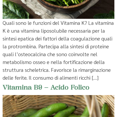
Quali sono le funzioni del Vitamina K? La vitamina
K è una vitamina liposolubile necessaria per la
sintesi epatica dei fattori della coagulazione quali
la protrombina. Partecipa alla sintesi di proteine
quali l’osteocalcina che sono coinvolte nel
metabolismo osseo e nella fortificazione della
struttura scheletrica. Favorisce la rimarginazione
delle ferite. Il consumo di alimenti ricchi […]
Vitamina B9 – Acido Folico