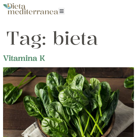
Tag:
bieta
Vitamina K