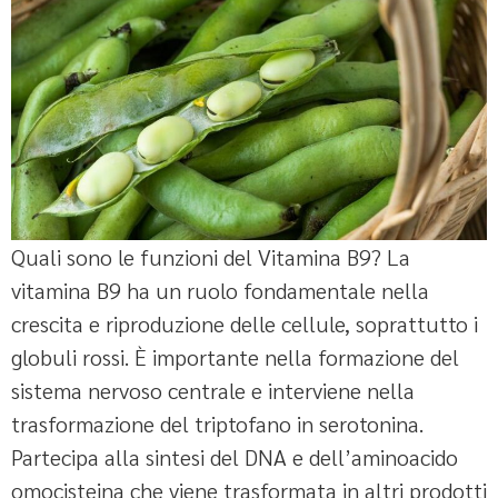
Quali sono le funzioni del Vitamina B9? La
vitamina B9 ha un ruolo fondamentale nella
crescita e riproduzione delle cellule, soprattutto i
globuli rossi. È importante nella formazione del
sistema nervoso centrale e interviene nella
trasformazione del triptofano in serotonina.
Partecipa alla sintesi del DNA e dell’aminoacido
omocisteina che viene trasformata in altri prodotti