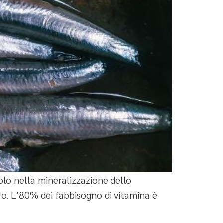
olo nella mineralizzazione dello
oro. L’80% dei fabbisogno di vitamina è