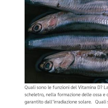
Quali sono le funzioni del Vitamina D? L
scheletro, nella formazione delle ossa e 
garantito dall’irradiazione solare. Quali