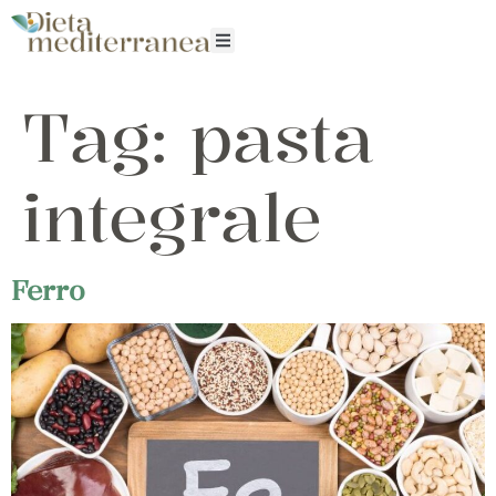
Tag:
pasta
integrale
Ferro