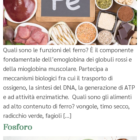
Quali sono le funzioni del ferro? È il componente
fondamentale dell’emoglobina dei globuli rossi e
della mioglobina muscolare. Partecipa a
meccanismi biologici fra cui il trasporto di
ossigeno, la sintesi del DNA, la generazione di ATP
e ad attività enzimatiche. Quali sono gli alimenti
ad alto contenuto di ferro? vongole, timo secco,
radicchio verde, fagioli […]
Fosforo