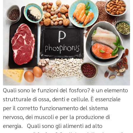
Quali sono le funzioni del fosforo? è un elemento
strutturale di ossa, denti e cellule. È essenziale
per il corretto funzionamento del sistema
nervoso, dei muscoli e per la produzione di
energia. Quali sono gli alimenti ad alto