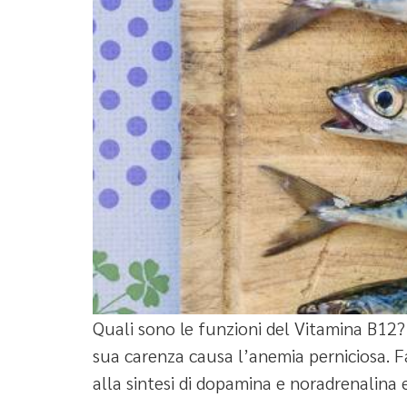
Quali sono le funzioni del Vitamina B12? 
sua carenza causa l’anemia perniciosa. Fav
alla sintesi di dopamina e noradrenalina 