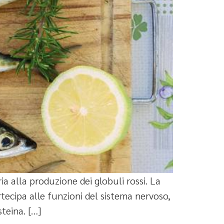
a alla produzione dei globuli rossi. La
rtecipa alle funzioni del sistema nervoso,
teina. […]