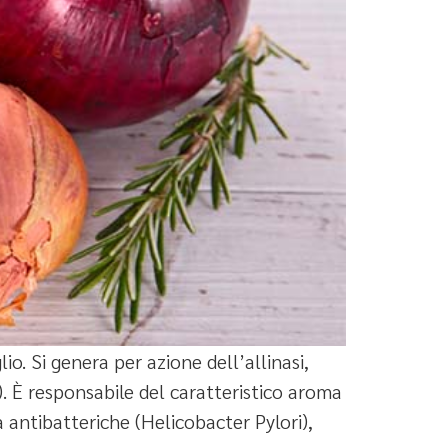
lio. Si genera per azione dell’allinasi,
. È responsabile del caratteristico aroma
 antibatteriche (Helicobacter Pylori),