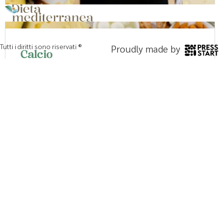
Tutti i diritti sono riservati ®
Proudly made by
Calcio