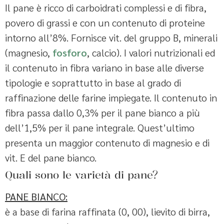
Il pane è ricco di carboidrati complessi e di fibra,
povero di grassi e con un contenuto di proteine
intorno all’8%. Fornisce vit. del gruppo B, minerali
(magnesio,
fosforo
, calcio). I valori nutrizionali ed
il contenuto in fibra variano in base alle diverse
tipologie e soprattutto in base al grado di
raffinazione delle farine impiegate. Il contenuto in
fibra passa dallo 0,3% per il pane bianco a più
dell’1,5% per il pane integrale. Quest’ultimo
presenta un maggior contenuto di magnesio e di
vit. E del pane bianco.
Quali sono le varietà di pane?
PANE BIANCO:
è a base di farina raffinata (0, 00), lievito di birra,