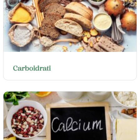
Carboidrati