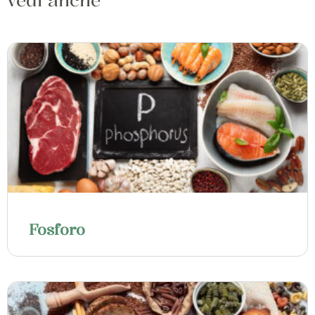
Fosforo