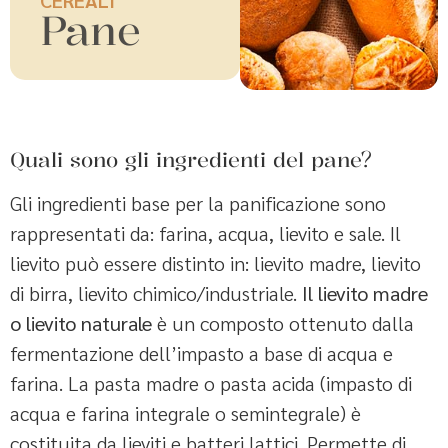
Pane
Quali sono gli ingredienti del pane?
Gli ingredienti base per la panificazione sono
rappresentati da: farina, acqua, lievito e sale. Il
lievito può essere distinto in: lievito madre, lievito
di birra, lievito chimico/industriale.
Il lievito madre
o lievito naturale
è un composto ottenuto dalla
fermentazione dell’impasto a base di acqua e
farina. La pasta madre o pasta acida (impasto di
acqua e farina integrale o semintegrale) è
costituita da lieviti e batteri lattici. Permette di