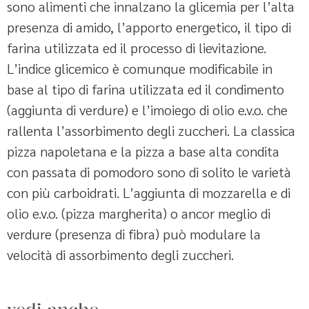
sono alimenti che innalzano la glicemia per l’alta
presenza di amido, l’apporto energetico, il tipo di
farina utilizzata ed il processo di lievitazione.
L’indice glicemico è comunque modificabile in
base al tipo di farina utilizzata ed il condimento
(aggiunta di verdure) e l’imoiego di olio e.v.o. che
rallenta l’assorbimento degli zuccheri. La classica
pizza napoletana e la pizza a base alta condita
con passata di pomodoro sono di solito le varietà
con più carboidrati. L’aggiunta di mozzarella e di
olio e.v.o. (pizza margherita) o ancor meglio di
verdure (presenza di fibra) può modulare la
velocità di assorbimento degli zuccheri.
vedi anche