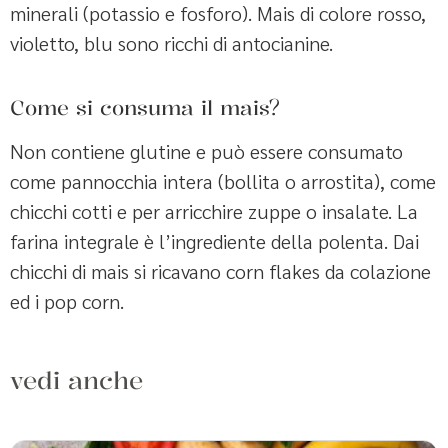
minerali (potassio e fosforo). Mais di colore rosso,
violetto, blu sono ricchi di antocianine.
Come si consuma il mais?
Non contiene glutine e può essere consumato
come pannocchia intera (bollita o arrostita), come
chicchi cotti e per arricchire zuppe o insalate. La
farina integrale è l’ingrediente della polenta. Dai
chicchi di mais si ricavano corn flakes da colazione
ed i pop corn.
vedi anche