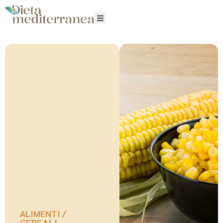
ALIMENTI /
CEREALI