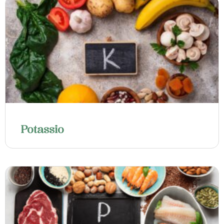
Potassio